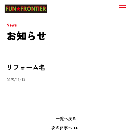
News
お知らせ
リフォーム名
2025/11/13
一覧へ戻る
次の記事へ