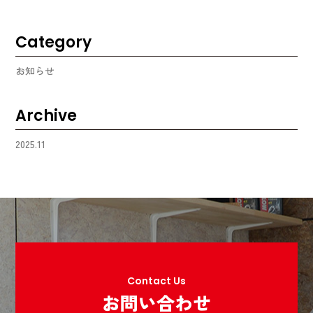
Category
お知らせ
Archive
2025.11
Contact Us
お問い合わせ