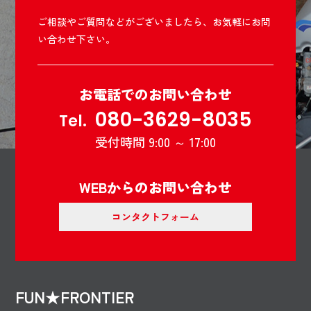
ご相談やご質問などがございましたら、お気軽にお問
い合わせ下さい。
お電話でのお問い合わせ
080-3629-8035
Tel.
受付時間 9:00 ～ 17:00
WEBからのお問い合わせ
コンタクトフォーム
FUN★FRONTIER