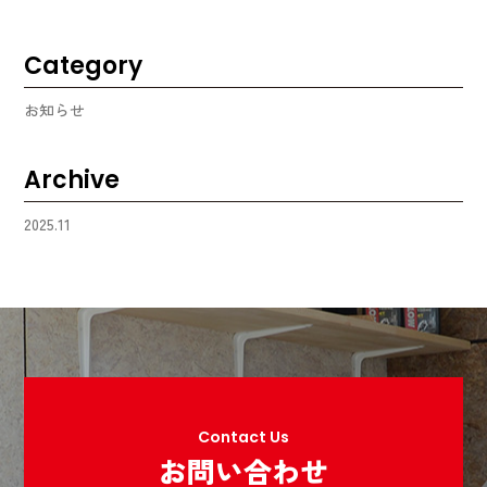
Category
お知らせ
Archive
2025.11
Contact Us
お問い合わせ