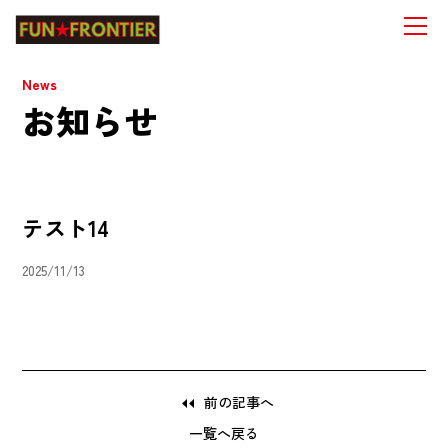
News
お知らせ
テスト14
2025/11/13
前の記事へ
一覧へ戻る