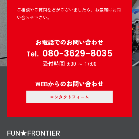
ご相談やご質問などがございましたら、お気軽にお問
い合わせ下さい。
お電話でのお問い合わせ
080-3629-8035
Tel.
受付時間 9:00 ～ 17:00
WEBからのお問い合わせ
コンタクトフォーム
FUN★FRONTIER