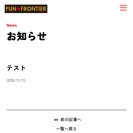
News
お知らせ
テスト
2025/11/13
前の記事へ
一覧へ戻る