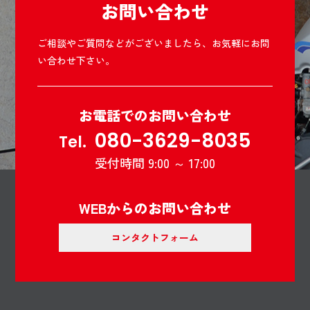
お問い合わせ
ご相談やご質問などがございましたら、お気軽にお問
い合わせ下さい。
お電話でのお問い合わせ
080-3629-8035
Tel.
受付時間 9:00 ～ 17:00
WEBからのお問い合わせ
コンタクトフォーム