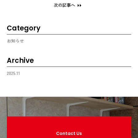
次の記事へ
Category
お知らせ
Archive
2025.11
Contact Us