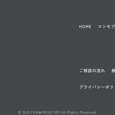
HOME
コンセ
ご相談の流れ
プライバシーポリ
© 2025 FUN★FRONTIER All Rights Reserved.