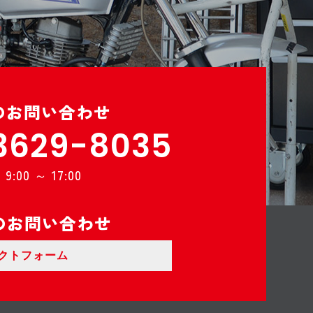
のお問い合わせ
3629-8035
:00 ～ 17:00
のお問い合わせ
クトフォーム