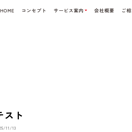
HOME
コンセプト
サービス案内
会社概要
ご相
テスト
25/11/13