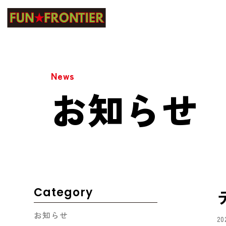
News
お知らせ
Category
お知らせ
20