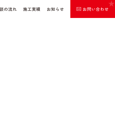
お問い合わせ
談の流れ
施工実績
お知らせ