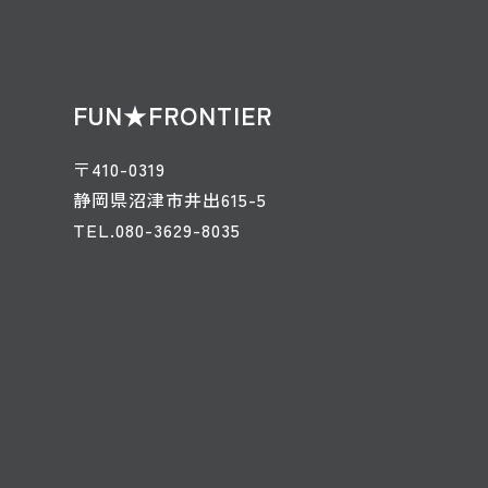
FUN★FRONTIER
〒410-0319
静岡県沼津市井出615-5
TEL.080-3629-8035