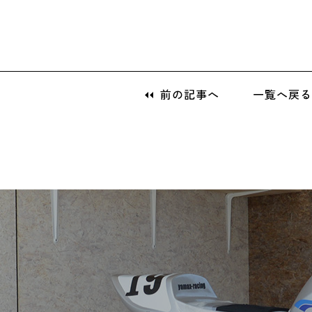
前の記事へ
一覧へ戻る