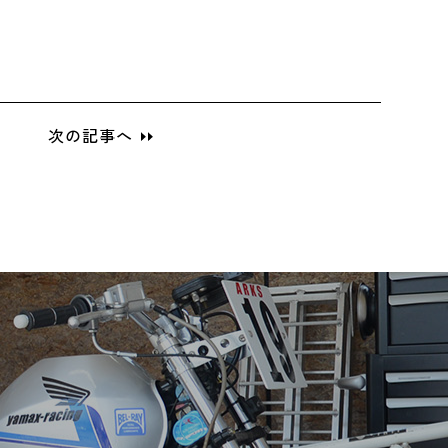
次の記事へ