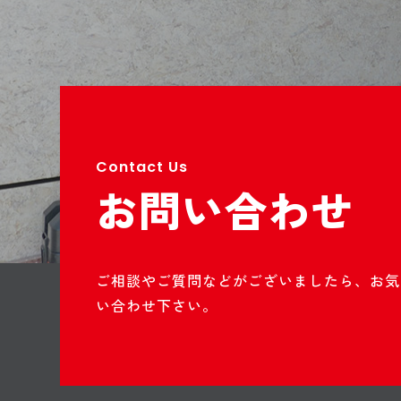
Contact Us
お問い合わせ
ご相談やご質問などがございましたら、お気
い合わせ下さい。