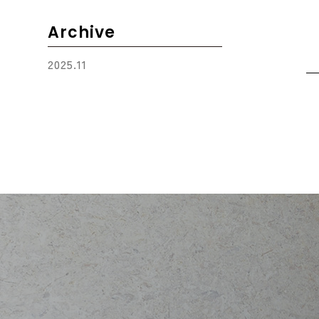
Archive
2025.11