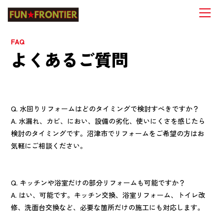
FAQ
よくあるご質問
Q. 水回りリフォームはどのタイミングで検討すべきですか？
A. 水漏れ、カビ、におい、設備の劣化、使いにくさを感じたら
検討のタイミングです。沼津市でリフォームをご希望の方はお
気軽にご相談ください。
Q. キッチンや浴室だけの部分リフォームも可能ですか？
A. はい、可能です。キッチン交換、浴室リフォーム、トイレ改
修、洗面台交換など、必要な箇所だけの施工にも対応します。