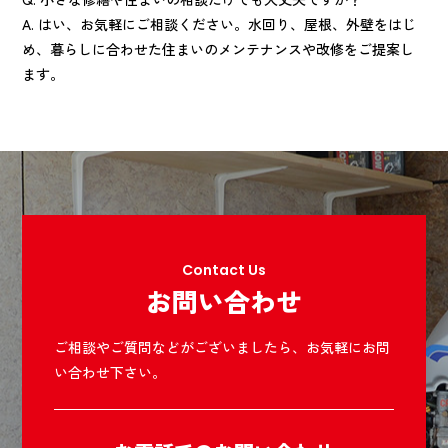
A. はい、お気軽にご相談ください。水回り、屋根、外壁をはじ
め、暮らしに合わせた住まいのメンテナンスや改修をご提案し
ます。
Contact Us
お問い合わせ
ご相談やご質問などがございましたら、お気軽にお問
い合わせ下さい。