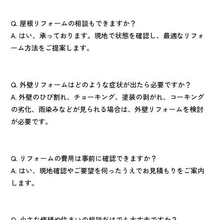
Q. 屋根リフォームの相談もできますか？
A. はい、承っております。現地で状態を確認し、最適なリフォ
ーム方法をご提案します。
Q. 外壁リフォームはどのような症状が出たら必要ですか？
A. 外壁のひび割れ、チョーキング、塗装の剥がれ、コーキング
の劣化、雨染みなどが見られる場合は、外壁リフォームを検討
が必要です。
Q. リフォームの費用は事前に確認できますか？
A. はい、現地確認やご要望を伺ったうえでお見積もりをご案内
します。
Q. 小さな修繕や住まいの相談だけでも大丈夫ですか？