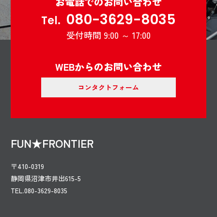
お電話でのお問い合わせ
080-3629-8035
Tel.
受付時間 9:00 ～ 17:00
WEBからのお問い合わせ
コンタクトフォーム
FUN★FRONTIER
〒410-0319
静岡県沼津市井出615-5
TEL.080-3629-8035