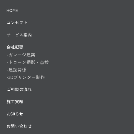
HOME
コンセプト
サービス案内
会社概要
-ガレージ建築
-ドローン撮影・点検
-建設関係
-3Dプリンター制作
ご相談の流れ
施工実績
お知らせ
お問い合わせ