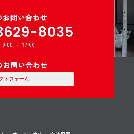
のお問い合わせ
3629-8035
:00 ～ 17:00
のお問い合わせ
クトフォーム