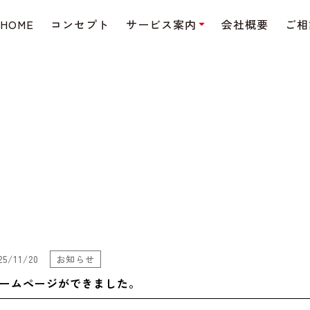
HOME
コンセプト
サービス案内
会社概要
ご相
25/11/20
お知らせ
ームページができました。