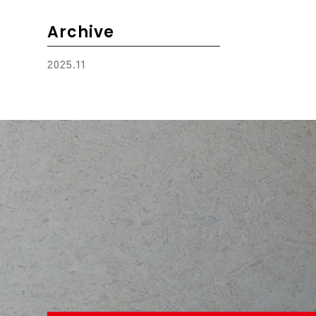
Archive
2025.11