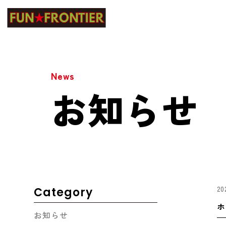
News
お知らせ
20
Category
ホ
お知らせ