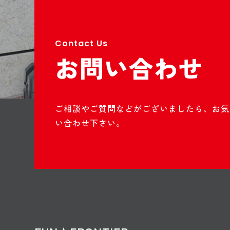
Contact Us
お問い合わせ
ご相談やご質問などがございましたら、お気
い合わせ下さい。