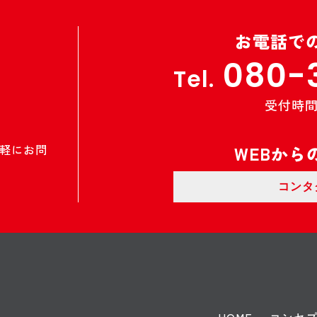
お電話で
080-
Tel.
受付時間 9
軽にお問
WEBから
コンタ