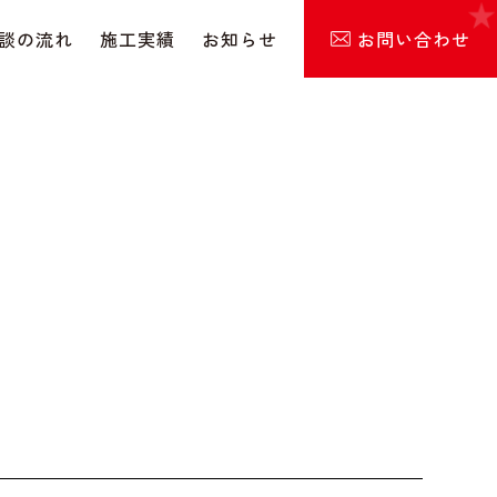
お問い合わせ
談の流れ
施工実績
お知らせ